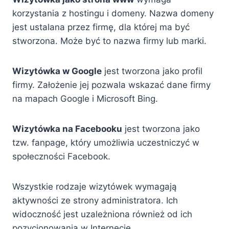
korzystania z hostingu i domeny. Nazwa domeny
jest ustalana przez firmę, dla której ma być
stworzona. Może być to nazwa firmy lub marki.
Wizytówka w Google
jest tworzona jako profil
firmy. Założenie jej pozwala wskazać dane firmy
na mapach Google i Microsoft Bing.
Wizytówka na Facebooku
jest tworzona jako
tzw. fanpage, który umożliwia uczestniczyć w
społeczności Facebook.
Wszystkie rodzaje wizytówek wymagają
aktywności ze strony administratora. Ich
widoczność jest uzależniona również od ich
pozycjonowania w Internecie.