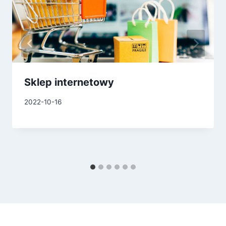
Sklep internetowy
2022-10-16