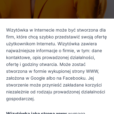
Wizytówka w Internecie może być stworzona dla
firm, które chcą szybko przedstawić swoją ofertę
użytkownikom Internetu. Wizytówka zawiera
najważniejsze informacje o firmie, w tym: dane
kontaktowe, opis prowadzonej działalności,
ofertę i godziny otwarcia. Może zostać
stworzona w formie wykupionej strony WWW,
założona w Google albo na Facebooku. Jej
stworzenie może przynieść zakładane korzyści
niezależnie od rodzaju prowadzonej działalności
gospodarczej.
Wizytówka jako strona www
wymaga