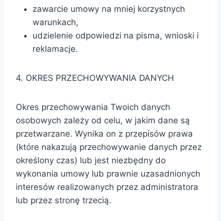
zawarcie umowy na mniej korzystnych
warunkach,
udzielenie odpowiedzi na pisma, wnioski i
reklamacje.
4. OKRES PRZECHOWYWANIA DANYCH
Okres przechowywania Twoich danych
osobowych zależy od celu, w jakim dane są
przetwarzane. Wynika on z przepisów prawa
(które nakazują przechowywanie danych przez
określony czas) lub jest niezbędny do
wykonania umowy lub prawnie uzasadnionych
interesów realizowanych przez administratora
lub przez stronę trzecią.