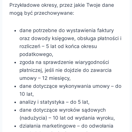
Przykładowe okresy, przez jakie Twoje dane
mogą być przechowywane:
dane potrzebne do wystawienia faktury
oraz dowody księgowe, obsługa płatności i
rozliczeń – 5 lat od końca okresu
podatkowego,
zgoda na sprawdzenie wiarygodności
płatniczej, jeśli nie dojdzie do zawarcia
umowy – 12 miesięcy,
dane dotyczące wykonywania umowy – do
10 lat,
analizy i statystyka – do 5 lat,
dane dotyczące wyroków sądowych
(nadużycia) – 10 lat od wydania wyroku,
działania marketingowe – do odwołania