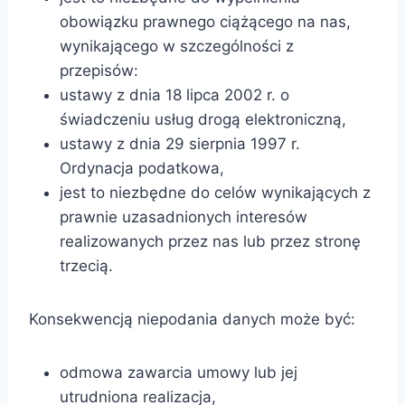
obowiązku prawnego ciążącego na nas,
wynikającego w szczególności z
przepisów:
ustawy z dnia 18 lipca 2002 r. o
świadczeniu usług drogą elektroniczną,
ustawy z dnia 29 sierpnia 1997 r.
Ordynacja podatkowa,
jest to niezbędne do celów wynikających z
prawnie uzasadnionych interesów
realizowanych przez nas lub przez stronę
trzecią.
Konsekwencją niepodania danych może być:
odmowa zawarcia umowy lub jej
utrudniona realizacja,