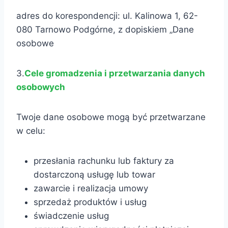
adres do korespondencji: ul. Kalinowa 1, 62-
080 Tarnowo Podgórne, z dopiskiem „Dane
osobowe
3.
Cele gromadzenia i przetwarzania danych
osobowych
Twoje dane osobowe mogą być przetwarzane
w celu:
przesłania rachunku lub faktury za
dostarczoną usługę lub towar
zawarcie i realizacja umowy
sprzedaż produktów i usług
świadczenie usług