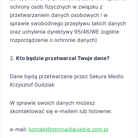
ochrony osób fizycznych w związku z
przetwarzaniem danych osobowych i w
sprawie swobodnego przepływu takich danych
oraz uchylenia dyrektywy 95/46/WE (ogólne
rozporządzenie o ochronie danych)
2.
Kto będzie przetwarzał Twoje dane?
Dane będą przetwarzane przez Sekura Medio
Krzysztof Dudziak
W sprawie swoich danych możesz
skontaktować się e-mailem lub listownie:
e-mail:
kontakt@stronadlaciebie.com.pl