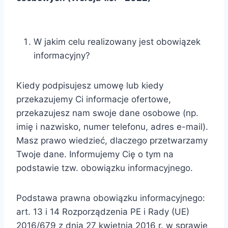
W jakim celu realizowany jest obowiązek
informacyjny?
Kiedy podpisujesz umowę lub kiedy
przekazujemy Ci informacje ofertowe,
przekazujesz nam swoje dane osobowe (np.
imię i nazwisko, numer telefonu, adres e-mail).
Masz prawo wiedzieć, dlaczego przetwarzamy
Twoje dane. Informujemy Cię o tym na
podstawie tzw. obowiązku informacyjnego.
Podstawa prawna obowiązku informacyjnego:
art. 13 i 14 Rozporządzenia PE i Rady (UE)
2016/679 z dnia 27 kwietnia 2016 r. w sprawie