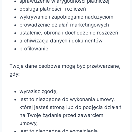
sprawdzenie wiarygodności płatniczej
obsługa płatności i rozliczeń
wykrywanie i zapobieganie nadużyciom
prowadzenie działań marketingowych
ustalenie, obrona i dochodzenie roszczeń
archiwizacja danych i dokumentów
profilowanie
Twoje dane osobowe mogą być przetwarzane,
gdy:
wyrazisz zgodę,
jest to niezbędne do wykonania umowy,
której jesteś stroną lub do podjęcia działań
na Twoje żądanie przed zawarciem
umowy,
jest to niezbędne do wypełnienia