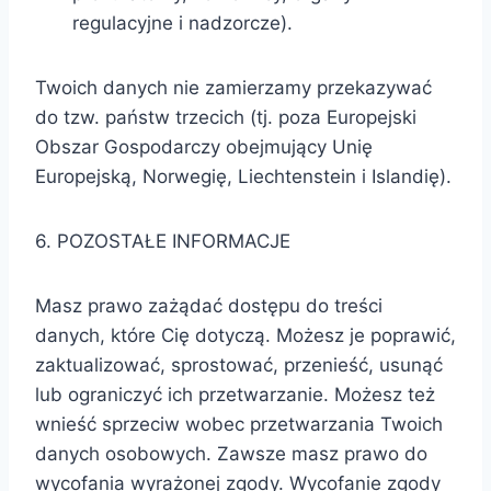
regulacyjne i nadzorcze).
Twoich danych nie zamierzamy przekazywać
do tzw. państw trzecich (tj. poza Europejski
Obszar Gospodarczy obejmujący Unię
Europejską, Norwegię, Liechtenstein i Islandię).
6. POZOSTAŁE INFORMACJE
Masz prawo zażądać dostępu do treści
danych, które Cię dotyczą. Możesz je poprawić,
zaktualizować, sprostować, przenieść, usunąć
lub ograniczyć ich przetwarzanie. Możesz też
wnieść sprzeciw wobec przetwarzania Twoich
danych osobowych. Zawsze masz prawo do
wycofania wyrażonej zgody. Wycofanie zgody