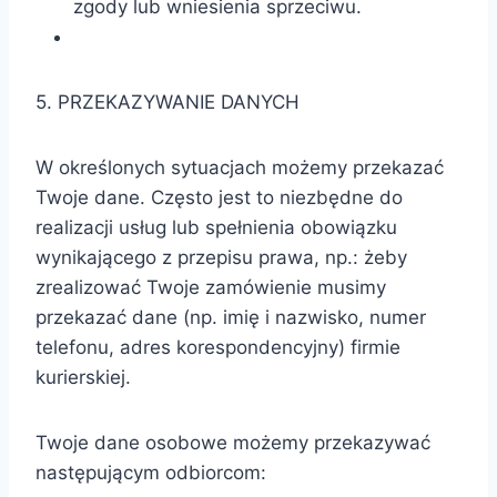
zgody lub wniesienia sprzeciwu.
5. PRZEKAZYWANIE DANYCH
W określonych sytuacjach możemy przekazać
Twoje dane. Często jest to niezbędne do
realizacji usług lub spełnienia obowiązku
wynikającego z przepisu prawa, np.: żeby
zrealizować Twoje zamówienie musimy
przekazać dane (np. imię i nazwisko, numer
telefonu, adres korespondencyjny) firmie
kurierskiej.
Twoje dane osobowe możemy przekazywać
następującym odbiorcom: