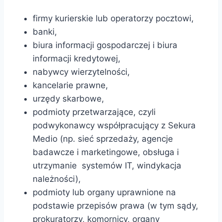
firmy kurierskie lub operatorzy pocztowi,
banki,
biura informacji gospodarczej i biura
informacji kredytowej,
nabywcy wierzytelności,
kancelarie prawne,
urzędy skarbowe,
podmioty przetwarzające, czyli
podwykonawcy współpracujący z Sekura
Medio (np. sieć sprzedaży, agencje
badawcze i marketingowe, obsługa i
utrzymanie systemów IT, windykacja
należności),
podmioty lub organy uprawnione na
podstawie przepisów prawa (w tym sądy,
prokuratorzy, komornicy, organy